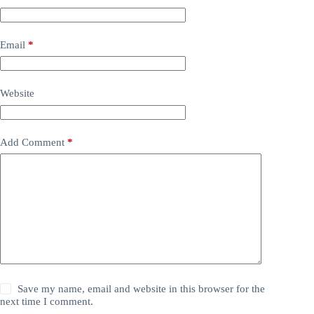
Email
*
Website
Add Comment
*
Save my name, email and website in this browser for the
next time I comment.